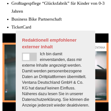
Großtagespflege “Glücksfabrik” für Kinder von 0-3
Jahren
Business Bike Partnerschaft
TicketCard
Redaktionell empfohlener
externer Inhalt
Ich bin damit
einverstanden, dass mir
externe Inhalte angezeigt werden.
Damit werden personenbezogene
Daten an Drittplattformen übermittelt.
Ventana Deutschland GmbH & Co.
KG hat darauf keinen Einfluss.
Näheres dazu lesen Sie in unserer
Datenschutzerklärung. Sie können die
Anzeige jederzeit wieder deaktivieren.