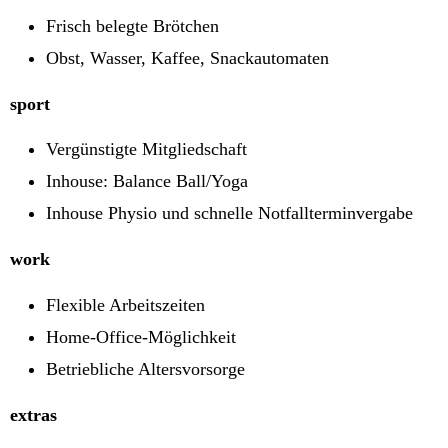
Frisch belegte Brötchen
Obst, Wasser, Kaffee, Snackautomaten
sport
Vergünstigte Mitgliedschaft
Inhouse: Balance Ball/Yoga
Inhouse Physio und schnelle Notfallterminvergabe
work
Flexible Arbeitszeiten
Home-Office-Möglichkeit
Betriebliche Altersvorsorge
extras